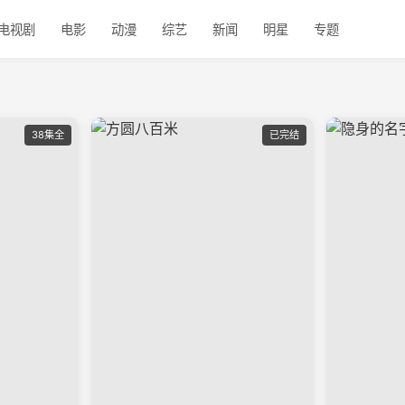
电视剧
电影
动漫
综艺
新闻
明星
专题
38集全
已完结