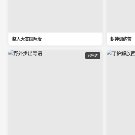
整人大赏国际版
封神训练营
已完结