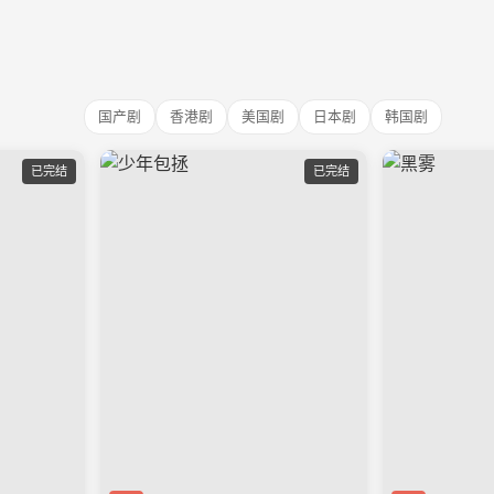
国产剧
香港剧
美国剧
日本剧
韩国剧
已完结
已完结