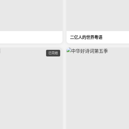
二亿人的世界粤语
已完结